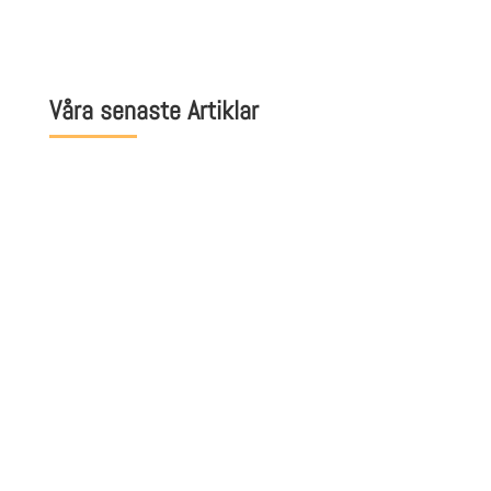
Våra senaste Artiklar