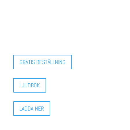
GRATIS BESTÄLLNING
LJUDBOK
LADDA NER