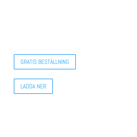
GRATIS BESTÄLLNING
LADDA NER